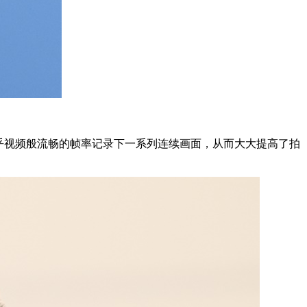
够以近乎视频般流畅的帧率记录下一系列连续画面，从而大大提高了拍