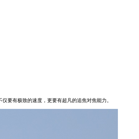
不仅要有极致的速度，更要有超凡的追焦对焦能力。