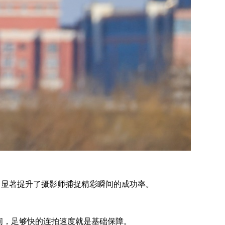
摄能力显著提升了摄影师捕捉精彩瞬间的成功率。
间，足够快的连拍速度就是基础保障。