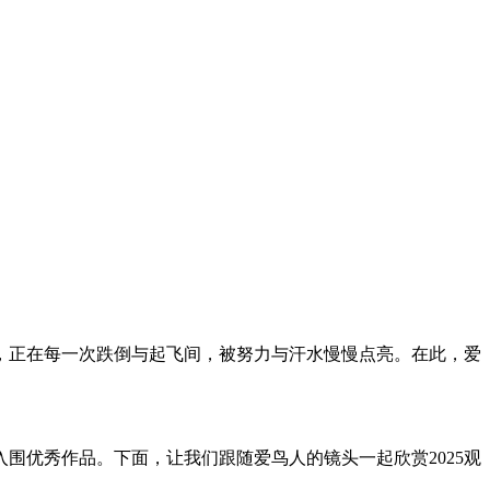
，正在每一次跌倒与起飞间，被努力与汗水慢慢点亮。在此，爱
围优秀作品。下面，让我们跟随爱鸟人的镜头一起欣赏2025观