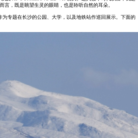
材于我而言，既是眺望生灵的眼睛，也是聆听自然的耳朵。
作为专题在长沙的公园、大学，以及地铁站作巡回展示。下面的