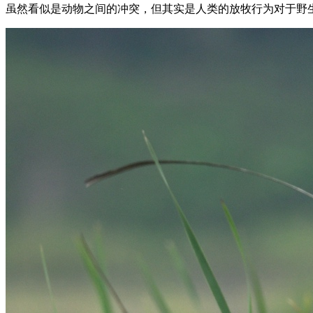
虽然看似是动物之间的冲突，但其实是人类的放牧行为对于野