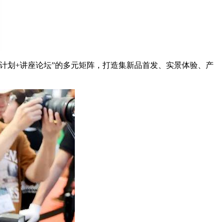
创计划+讲座论坛”的多元矩阵，打造集新品首发、实景体验、产