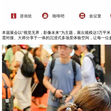
本届展会以“视觉无界，影像未来”为主题，展出规模达5万平米
需对接、大师分享于一体的沉浸式多场景体验空间，让每一位