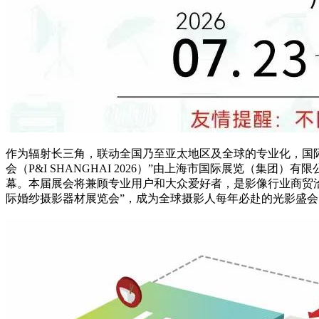
作为辐射长三角，联动全国乃至亚太地区及全球的专业化，国际化
会（P&I SHANGHAI 2026）”由上海市国际展览（集
幕。本届展会将兼顾专业用户和大众爱好者，是影像行业商贸洽
际婚纱摄影器材展览会”，成为全球摄影人每年必赴的光影盛会