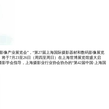
影像产业展览会”，“第27届上海国际摄影器材和数码影像展览
办，将于7月23至26日（周四至周日）在上海世博展览馆盛大启
学会指导，上海摄影业行业协会协办的“第42届中国·上海国