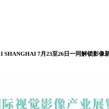
 SHANGHAI 7月23至26日一同解锁影像