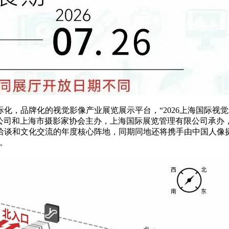
，品牌化的视觉影像产业展览展示平台，“2026上海国际视觉
团）有限公司和上海市摄影家协会主办，上海国际展览管理有限公司承
谈和文化交流的年度核心阵地，同期同地还将携手由中国人像摄影
。