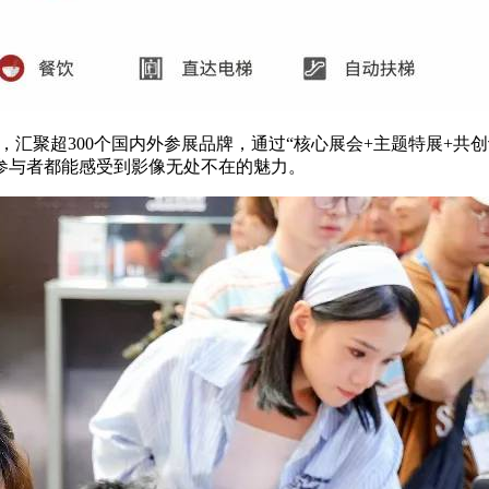
，汇聚超300个国内外参展品牌，通过“核心展会+主题特展+共
参与者都能感受到影像无处不在的魅力。