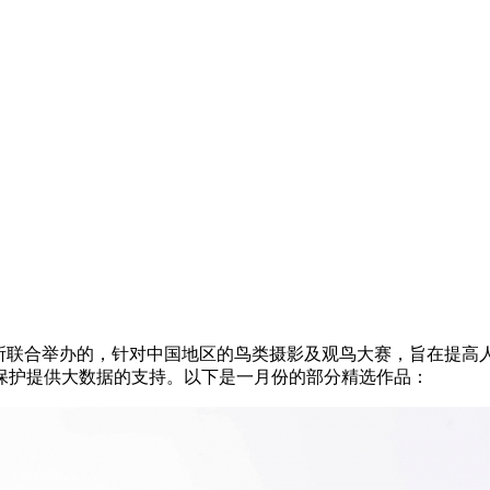
物所联合举办的，针对中国地区的鸟类摄影及观鸟大赛，旨在提高
保护提供大数据的支持。以下是一月份的部分精选作品：