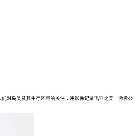
人们对鸟类及其生存环境的关注，用影像记录飞羽之美，激发公